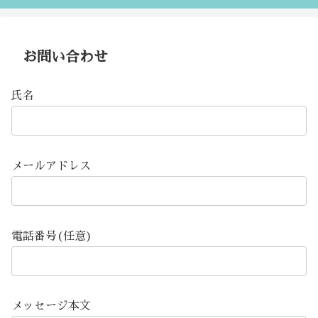
お問い合わせ
氏名
メールアドレス
電話番号(任意)
メッセージ本文