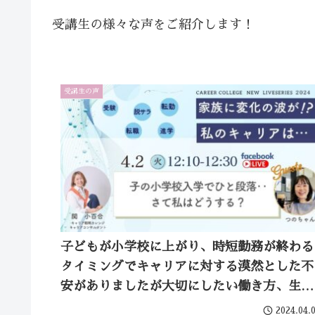
受講生の様々な声をご紹介します！
受講生の声
子どもが小学校に上がり、時短勤務が終わる
タイミングでキャリアに対する漠然とした不
安がありましたが大切にしたい働き方、生き
方を言葉にできたことで考え方が身軽になり
2024.04.