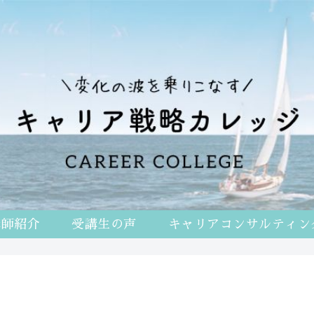
講師紹介
受講生の声
キャリアコンサルティン