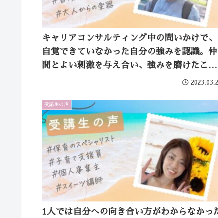
キャリアコンサルティング中の問いかけで、
自覚できていなかった自分の強みを認識。仲
間とよい刺激を与え合い、強みを磨けたこと
で自信がつきました
2023.03.
受講生の声
1人では自分への向き合い方がわからなかっ