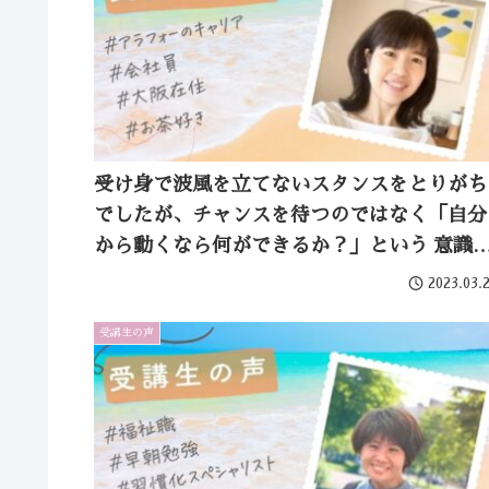
受け身で波風を立てないスタンスをとりがち
でしたが、チャンスを待つのではなく「自分
から動くなら何ができるか？」という 意識
芽生え、行動できるようになりました。
2023.03.
受講生の声