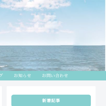
グ
お知らせ
お問い合わせ
新着記事