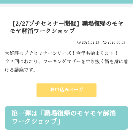
【2/27プチセミナー開催】職場復帰のモヤ
モヤ解消ワークショップ
2024.02.13
2026.06.03
大好評のプチセミナーシリーズ！今年も始まります！
全２回にわたり、ワーキングマザーを生き抜く術を身に着
ける講座です。
お申込みページ
第一弾は「職場復帰のモヤモヤ解消
ワークショップ」