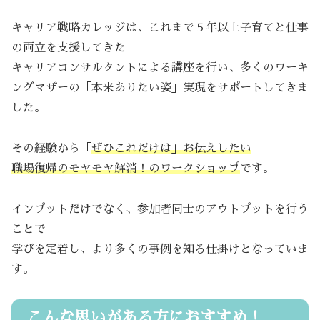
キャリア戦略カレッジは、これまで５年以上子育てと仕事
の両立を支援してきた
キャリアコンサルタントによる講座を行い、多くのワーキ
ングマザーの「本来ありたい姿」実現をサポートしてきま
した。
その経験から「
ぜひこれだけは」お伝えしたい
職場復帰のモヤモヤ解消！のワークショップ
です。
インプットだけでなく、参加者同士のアウトプットを行う
ことで
学びを定着し、より多くの事例を知る仕掛けとなっていま
す。
こんな思いがある方におすすめ！