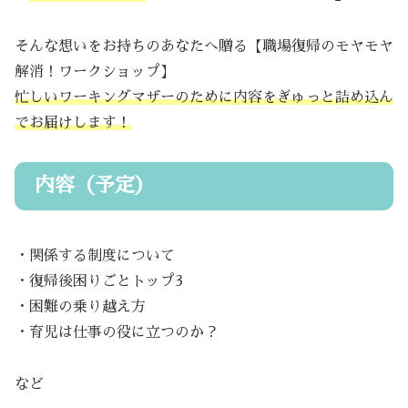
そんな想いをお持ちのあなたへ贈る【職場復帰のモヤモヤ
解消！ワークショップ】
忙しいワーキングマザーのために内容をぎゅっと詰め込ん
でお届けします！
内容（予定）
・関係する制度について
・復帰後困りごとトップ3
・困難の乗り越え方
・育児は仕事の役に立つのか？
など