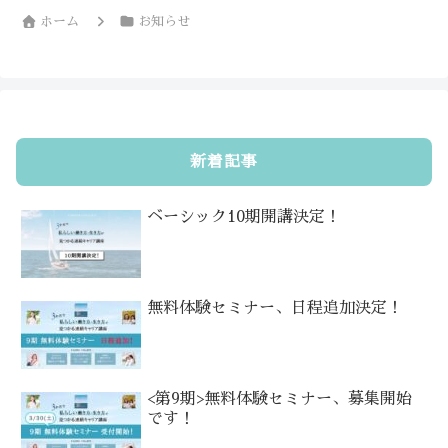
ホーム
お知らせ
新着記事
ベーシック10期開講決定！
無料体験セミナー、日程追加決定！
<第9期>無料体験セミナー、募集開始
です！