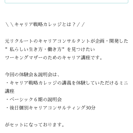
＼＼キャリア戦略カレッジとは？／／
元リクルートのキャリアコンサルタントが企画・開発した
”私らしい生き方・働き方”を見つけたい
ワーキングマザーのためのキャリア講座です。
今回の体験会＆説明会は、
・キャリア戦略カレッジの講義を体験していただけるミニ
講座
・ベーシック６期の説明会
・後日個別キャリアコンサルティング30分
がセットになっております。