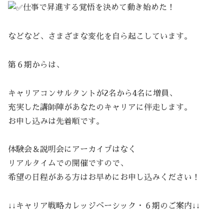
仕事で昇進する覚悟を決めて動き始めた！
などなど、さまざまな変化を自ら起こしています。
第６期からは、
キャリアコンサルタントが2名から4名に増員、
充実した講師陣があなたのキャリアに伴走します。
お申し込みは先着順です。
体験会＆説明会にアーカイブはなく
リアルタイムでの開催ですので、
希望の日程がある方はお早めにお申し込みください！
↓↓キャリア戦略カレッジベーシック・６期のご案内↓↓