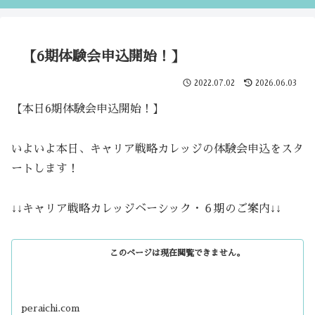
【6期体験会申込開始！】
2022.07.02
2026.06.03
【本日6期体験会申込開始！】
いよいよ本日、キャリア戦略カレッジの体験会申込をスタ
ートします！
↓↓キャリア戦略カレッジベーシック・６期のご案内↓↓
このページは現在閲覧できません。
peraichi.com