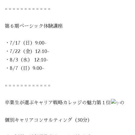
= = = = = = = = = = = =
第６期ベーシック体験講座
・7/17（日）9:00-
・7/22（金）12:10-
・8/3（水） 12:10-
・8/7（日）9:00-
= = = = = = = = = = = =
卒業生が選ぶキャリア戦略カレッジの魅力第１位
の
個別キャリアコンサルティング（30分）