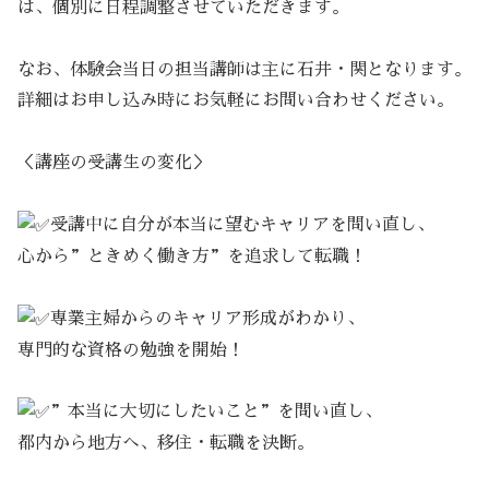
は、個別に日程調整させていただきます。
なお、体験会当日の担当講師は主に石井・関となります。
詳細はお申し込み時にお気軽にお問い合わせください。
＜講座の受講生の変化＞
受講中に自分が本当に望むキャリアを問い直し、
心から”ときめく働き方”を追求して転職！
専業主婦からのキャリア形成がわかり、
専門的な資格の勉強を開始！
”本当に大切にしたいこと”を問い直し、
都内から地方へ、移住・転職を決断。