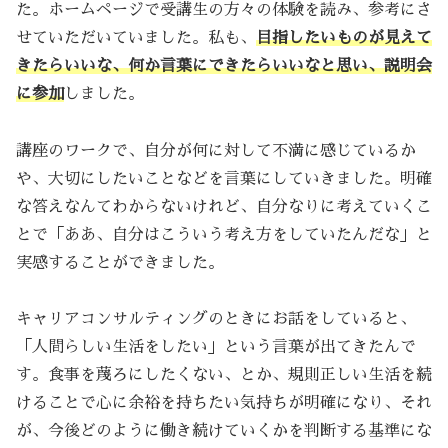
た。ホームページで受講生の方々の体験を読み、参考にさ
せていただいていました。私も、
目指したいものが見えて
きたらいいな、何か言葉にできたらいいなと思い、説明会
に参加
しました。
講座のワークで、自分が何に対して不満に感じているか
や、大切にしたいことなどを言葉にしていきました。明確
な答えなんてわからないけれど、自分なりに考えていくこ
とで「ああ、自分はこういう考え方をしていたんだな」と
実感することができました。
キャリアコンサルティングのときにお話をしていると、
「人間らしい生活をしたい」という言葉が出てきたんで
す。食事を蔑ろにしたくない、とか、規則正しい生活を続
けることで心に余裕を持ちたい気持ちが明確になり、それ
が、今後どのように働き続けていくかを判断する基準にな